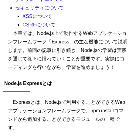
セキュリティについて
XSSについて
CSRFについて
本章では、Node.js上で動作するWebアプリケーショ
ンフレームワーク「Express」の主な機能について説明
します。前回の記事に引き続き、Node.jsの学習は実践
を通じて徐々に慣れていくことが重要です。実際にコ
ーディングを行いながら、学習を進めましょう！
Node.js Expressとは
Expressとは、Node.jsで利用することができるWeb
アプリケーションフレームワークで、npm installコマ
ンドから追加することができるモジュールの一種で
す。