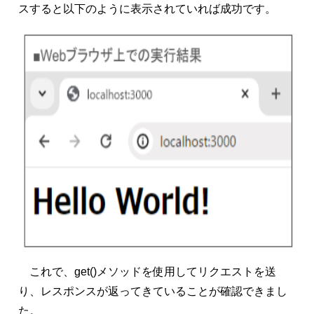
スすると以下のように表示されていれば成功です。
これで、get()メソッドを使用してリクエストを送
り、レスポンスが返ってきていることが確認できまし
た。