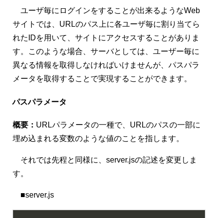
ユーザ毎にログインをすることが出来るようなWeb
サイトでは、URLのパス上に各ユーザ毎に割り当てら
れたIDを用いて、サイトにアクセスすることがありま
す。このような場合、サーバとしては、ユーザー毎に
異なる情報を取得しなければいけませんが、パスパラ
メータを取得することで実現することができます。
パスパラメータ
概要：
URLパラメータの一種で、URLのパスの一部に
埋め込まれる変数のような値のことを指します。
それでは先程と同様に、server.jsの記述を変更しま
す。
■server.js