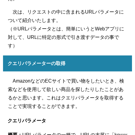
次は、リクエストの中に含まれるURLパラメータに
ついて紹介いたします。
（※URLパラメータとは、簡単にいうとWebアプリに
対して、URLに特定の形式で引き渡すデータの事で
す）
クエリパラメーターの取得
AmazonなどのECサイトで買い物をしたいとき、検
索などを使用して欲しい商品を探したりしたことがあ
るかと思います。これはクエリパラメータを取得する
ことで実現することができます。
クエリパラメータ
概要：
URLパラメータの一種で、URLの末尾に「key=v