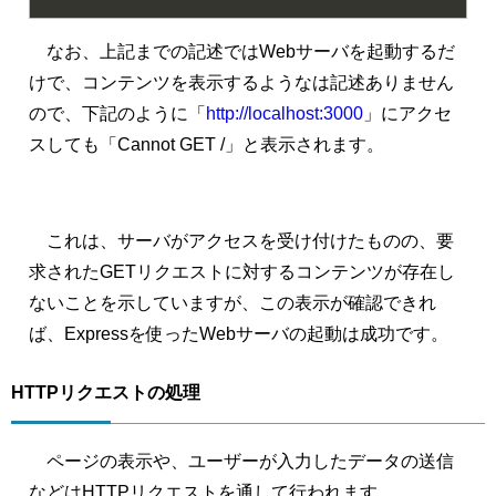
なお、上記までの記述ではWebサーバを起動するだ
けで、コンテンツを表示するようなは記述ありません
ので、下記のように「
http://localhost:3000
」にアクセ
スしても「Cannot GET /」と表示されます。
これは、サーバがアクセスを受け付けたものの、要
求されたGETリクエストに対するコンテンツが存在し
ないことを示していますが、この表示が確認できれ
ば、Expressを使ったWebサーバの起動は成功です。
HTTPリクエストの処理
ページの表示や、ユーザーが入力したデータの送信
などはHTTPリクエストを通して行われます。