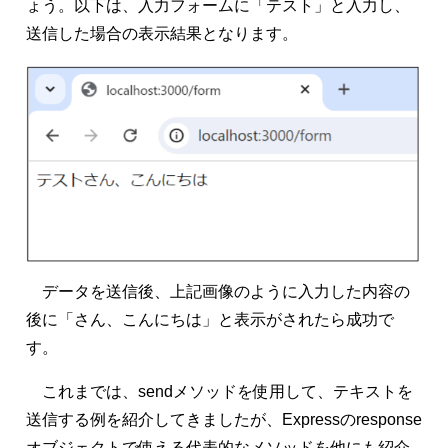
ょう。以下は、入力フォームに「テスト」と入力し、
送信した場合の表示結果となります。
データを送信後、上記画像のように入力した内容の
後に「さん、こんにちは」と表示がされたら成功で
す。
これまでは、sendメソッドを使用して、テキストを
送信する例を紹介してきましたが、Expressのresponse
オブジェクトで使える代表的なメソッドを他にも紹介