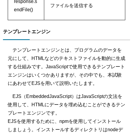
response.s
ファイルを送信する
endFile()
テンプレートエンジン
テンプレートエンジンとは、プログラムのデータを
元にして、HTMLなどのテキストファイルを動的に生成
する仕組みです。JavaScriptで使用できるテンプレート
エンジンはいくつかありますが、その中でも、本試験
にあわせてEJSを用いて説明いたします。
EJS（EmbeddedJavaScript）はJavaScriptの文法を
使用して、HTMLにデータを埋め込むことができるテン
プレートエンジンです。
EJSを使用するために、npmを使用してインストール
しましょう。インストールするディレクトリはnodeデ